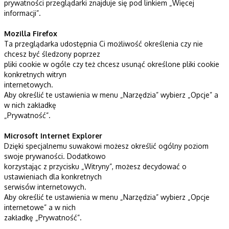
prywatności przeglądarki znajduje się pod linkiem „Więcej
informacji”.
Mozilla Firefox
Ta przeglądarka udostępnia Ci możliwość określenia czy nie
chcesz być śledzony poprzez
pliki cookie w ogóle czy też chcesz usunąć określone pliki cookie
konkretnych witryn
internetowych.
Aby określić te ustawienia w menu „Narzędzia” wybierz „Opcje” a
w nich zakładkę
„Prywatność”.
Microsoft Internet Explorer
Dzięki specjalnemu suwakowi możesz określić ogólny poziom
swoje prywaności. Dodatkowo
korzystając z przycisku „Witryny”, możesz decydować o
ustawieniach dla konkretnych
serwisów internetowych.
Aby określić te ustawienia w menu „Narzędzia” wybierz „Opcje
internetowe” a w nich
zakładkę „Prywatność”.