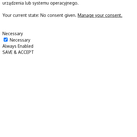
urządzenia lub systemu operacyjnego.
Your current state: No consent given.
Manage your consent.
Necessary
Necessary
Always Enabled
SAVE & ACCEPT