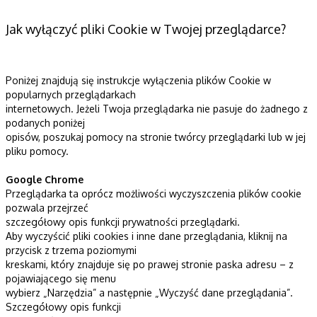
Jak wyłączyć pliki Cookie w Twojej przeglądarce?
Poniżej znajdują się instrukcje wyłączenia plików Cookie w
popularnych przeglądarkach
internetowych. Jeżeli Twoja przeglądarka nie pasuje do żadnego z
podanych poniżej
opisów, poszukaj pomocy na stronie twórcy przeglądarki lub w jej
pliku pomocy.
Google Chrome
Przeglądarka ta oprócz możliwości wyczyszczenia plików cookie
pozwala przejrzeć
szczegółowy opis funkcji prywatności przeglądarki.
Aby wyczyścić pliki cookies i inne dane przeglądania, kliknij na
przycisk z trzema poziomymi
kreskami, który znajduje się po prawej stronie paska adresu – z
pojawiającego się menu
wybierz „Narzędzia” a następnie „Wyczyść dane przeglądania”.
Szczegółowy opis funkcji