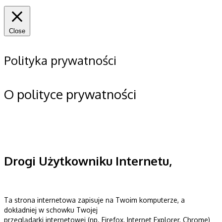
Close
Polityka prywatności
O polityce prywatności
Drogi Użytkowniku Internetu,
Ta strona internetowa zapisuje na Twoim komputerze, a
dokładniej w schowku Twojej
przeglądarki internetowej (np. Firefox, Internet Explorer, Chrome)