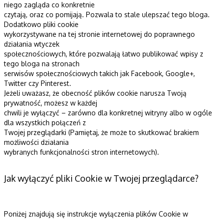
niego zagląda co konkretnie
czytają, oraz co pomijają. Pozwala to stale ulepszać tego bloga.
Dodatkowo pliki cookie
wykorzystywane na tej stronie internetowej do poprawnego
działania wtyczek
społecznościowych, które pozwalają łatwo publikować wpisy z
tego bloga na stronach
serwisów społecznościowych takich jak Facebook, Google+,
Twitter czy Pinterest.
Jeżeli uważasz, że obecność plików cookie narusza Twoją
prywatność, możesz w każdej
chwili je wyłączyć – zarówno dla konkretnej witryny albo w ogóle
dla wszystkich połączeń z
Twojej przeglądarki (Pamiętaj, że może to skutkować brakiem
możliwości działania
wybranych funkcjonalności stron internetowych).
Jak wyłączyć pliki Cookie w Twojej przeglądarce?
Poniżej znajdują się instrukcje wyłączenia plików Cookie w