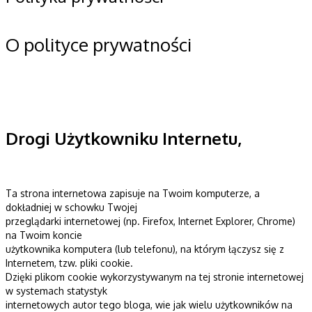
O polityce prywatności
Drogi Użytkowniku Internetu,
Ta strona internetowa zapisuje na Twoim komputerze, a
dokładniej w schowku Twojej
przeglądarki internetowej (np. Firefox, Internet Explorer, Chrome)
na Twoim koncie
użytkownika komputera (lub telefonu), na którym łączysz się z
Internetem, tzw. pliki cookie.
Dzięki plikom cookie wykorzystywanym na tej stronie internetowej
w systemach statystyk
internetowych autor tego bloga, wie jak wielu użytkowników na