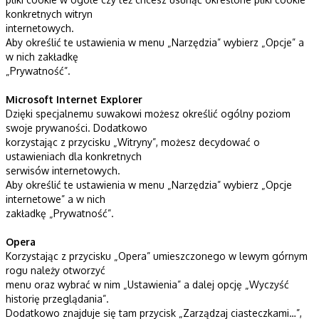
konkretnych witryn
internetowych.
Aby określić te ustawienia w menu „Narzędzia” wybierz „Opcje” a
w nich zakładkę
„Prywatność”.
Microsoft Internet Explorer
Dzięki specjalnemu suwakowi możesz określić ogólny poziom
swoje prywaności. Dodatkowo
korzystając z przycisku „Witryny”, możesz decydować o
ustawieniach dla konkretnych
serwisów internetowych.
Aby określić te ustawienia w menu „Narzędzia” wybierz „Opcje
internetowe” a w nich
zakładkę „Prywatność”.
Opera
Korzystając z przycisku „Opera” umieszczonego w lewym górnym
rogu należy otworzyć
menu oraz wybrać w nim „Ustawienia” a dalej opcję „Wyczyść
historię przeglądania”.
Dodatkowo znajduje się tam przycisk „Zarządzaj ciasteczkami…”,