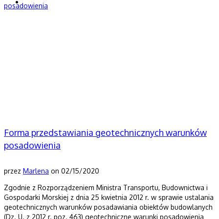
Porady geologa
Forma przedstawiania geotechnicznych warunków
posadowienia
przez
Marlena
on
02/15/2020
Zgodnie z Rozporządzeniem Ministra Transportu, Budownictwa i
Gospodarki Morskiej z dnia 25 kwietnia 2012 r. w sprawie ustalania
geotechnicznych warunków posadawiania obiektów budowlanych
(Dz. U. z 2012 r. poz. 463) geotechniczne warunki posadowienia