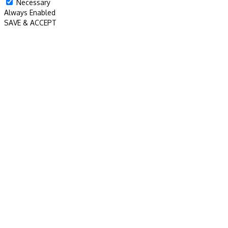
Necessary
Always Enabled
SAVE & ACCEPT