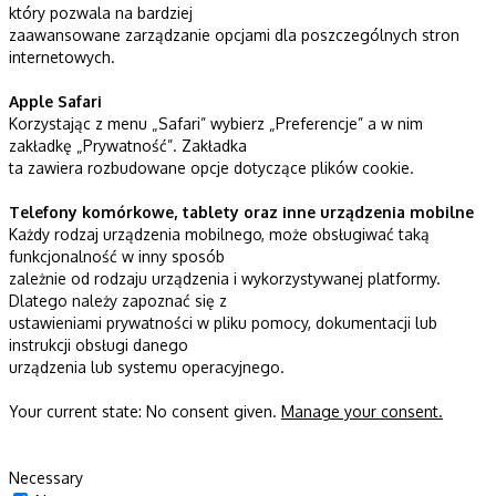
który pozwala na bardziej
zaawansowane zarządzanie opcjami dla poszczególnych stron
internetowych.
Apple Safari
Korzystając z menu „Safari” wybierz „Preferencje” a w nim
zakładkę „Prywatność”. Zakładka
ta zawiera rozbudowane opcje dotyczące plików cookie.
Telefony komórkowe, tablety oraz inne urządzenia mobilne
Każdy rodzaj urządzenia mobilnego, może obsługiwać taką
funkcjonalność w inny sposób
zależnie od rodzaju urządzenia i wykorzystywanej platformy.
Dlatego należy zapoznać się z
ustawieniami prywatności w pliku pomocy, dokumentacji lub
instrukcji obsługi danego
urządzenia lub systemu operacyjnego.
Your current state: No consent given.
Manage your consent.
Necessary